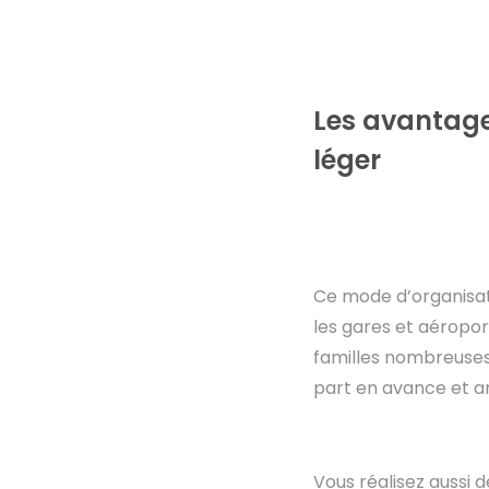
Les avantage
léger
Ce mode d’organisa
les gares et aéroport
familles nombreuses
part en avance et arr
Vous réalisez aussi