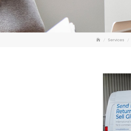
Services