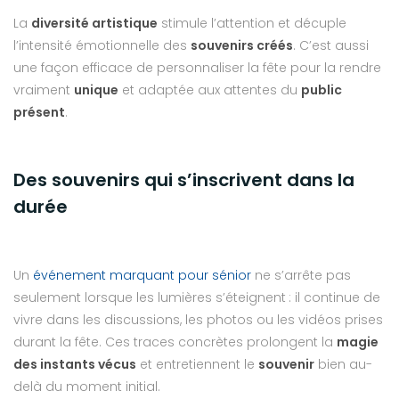
La
diversité artistique
stimule l’attention et décuple
l’intensité émotionnelle des
souvenirs créés
. C’est aussi
une façon efficace de personnaliser la fête pour la rendre
vraiment
unique
et adaptée aux attentes du
public
présent
.
Des souvenirs qui s’inscrivent dans la
durée
Un
événement marquant pour sénior
ne s’arrête pas
seulement lorsque les lumières s’éteignent : il continue de
vivre dans les discussions, les photos ou les vidéos prises
durant la fête. Ces traces concrètes prolongent la
magie
des instants vécus
et entretiennent le
souvenir
bien au-
delà du moment initial.