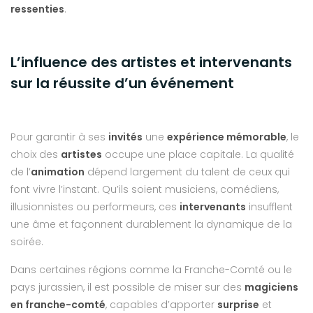
ressenties
.
L’influence des artistes et intervenants
sur la réussite d’un événement
Pour garantir à ses
invités
une
expérience mémorable
, le
choix des
artistes
occupe une place capitale. La qualité
de l’
animation
dépend largement du talent de ceux qui
font vivre l’instant. Qu’ils soient musiciens, comédiens,
illusionnistes ou performeurs, ces
intervenants
insufflent
une âme et façonnent durablement la dynamique de la
soirée.
Dans certaines régions comme la Franche-Comté ou le
pays jurassien, il est possible de miser sur des
magiciens
en franche-comté
, capables d’apporter
surprise
et