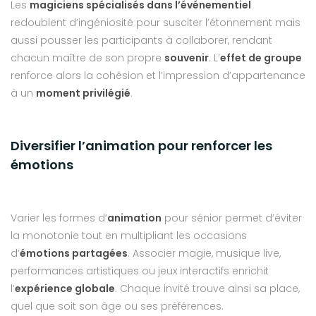
Les
magiciens spécialisés dans l’événementiel
redoublent d’ingéniosité pour susciter l’étonnement mais
aussi pousser les participants à collaborer, rendant
chacun maître de son propre
souvenir
. L’
effet de groupe
renforce alors la cohésion et l’impression d’appartenance
à un
moment privilégié
.
Diversifier l’animation pour renforcer les
émotions
Varier les formes d’
animation
pour sénior permet d’éviter
la monotonie tout en multipliant les occasions
d’
émotions partagées
. Associer magie, musique live,
performances artistiques ou jeux interactifs enrichit
l’
expérience globale
. Chaque invité trouve ainsi sa place,
quel que soit son âge ou ses préférences.