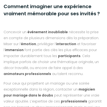
Comment imaginer une expérience
vraiment mémorable pour ses invités ?
Concevoir un
événement inoubliable
nécessite la prise
en compte de plusieurs dimensions dès la préparation.
Miser sur l’
émotion
, privilégier l’
interaction
et favoriser
l’
immersion
font partie des clés les plus efficaces pour
impacter durablement tous les
participants
. Cela
implique parfois de choisir une thématique originale, un
décor travaillé, ou encore de faire appel à des
animateurs professionnels
au talent reconnu.
Pour ceux qui projettent un mariage ou une soirée
exceptionnelle dans la région, contacter un
magicien
pour mariage dans le doubs
peut représenter une vraie
valeur ajoutée. L’expertise de ces
professionnels
garantit