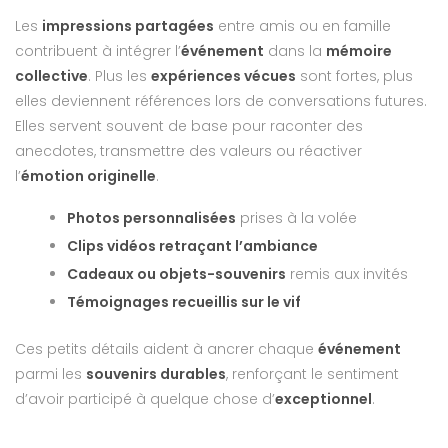
Les
impressions partagées
entre amis ou en famille
contribuent à intégrer l’
événement
dans la
mémoire
collective
. Plus les
expériences vécues
sont fortes, plus
elles deviennent références lors de conversations futures.
Elles servent souvent de base pour raconter des
anecdotes, transmettre des valeurs ou réactiver
l’
émotion originelle
.
Photos personnalisées
prises à la volée
Clips vidéos retraçant l’ambiance
Cadeaux ou objets-souvenirs
remis aux invités
Témoignages recueillis sur le vif
Ces petits détails aident à ancrer chaque
événement
parmi les
souvenirs durables
, renforçant le sentiment
d’avoir participé à quelque chose d’
exceptionnel
.