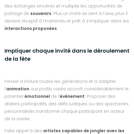
des échanges sincères et multiplie les opportunités de
partage de
souvenirs
. Plus un invité se sent à l’aise, plus il
devient réceptif à l’inattendu et prêt à s’impliquer dans les
interactions proposées
.
Impliquer chaque invité dans le déroulement
de la fête
Penser à inclure toutes les générations et à adapter
l’
animation
aux profils variés accroît considérablement le
potentiel
émotionnel
de l’
événement
. Proposer des
ateliers participatifs, des défis ludiques ou des spectacles
personnalisés transforme chaque participant en acteur
de la soirée.
Faire appel à des
artistes capables de jongler avec les