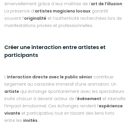
émerveillement grâce à leur maîtrise de l’
art de l’illusion
.
La présence d’
artistes magiciens locaux
garantit
souvent l’
originalité
et l’authenticité recherchées lors de
manifestations privées et professionnelles.
Créer une interaction entre artistes et
participants
L’
interaction directe avec le public sénior
contribue
largement au caractère immersif d’une animation. Un
artiste
qui échange spontanément avec les spectateurs
invite chacun à devenir acteur de l’
événement
et intensifie
l’impact émotionnel. Ces échanges rendent l’
expérience
vivante
et participative, tout en tissant des liens forts
entre les
invités
.