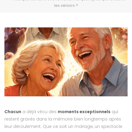
les séniors ?
Chacun
a déjà vécu des
moments exceptionnels
qui
restent gravés dans la mémoire bien longtemps après
leur déroulement. Que ce soit un mariage, un spectacle