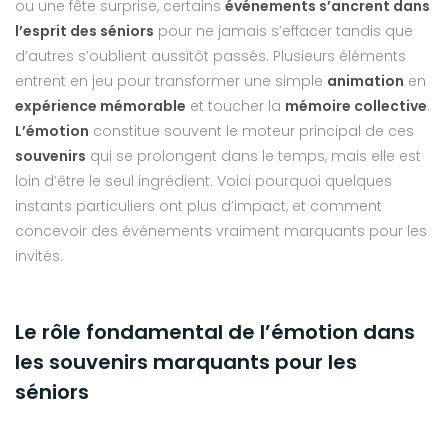
ou une fête surprise, certains
événements s’ancrent dans
l’esprit des séniors
pour ne jamais s’effacer tandis que
d’autres s’oublient aussitôt passés. Plusieurs éléments
entrent en jeu pour transformer une simple
animation
en
expérience mémorable
et toucher la
mémoire collective
.
L’émotion
constitue souvent le moteur principal de ces
souvenirs
qui se prolongent dans le temps, mais elle est
loin d’être le seul ingrédient. Voici pourquoi quelques
instants particuliers ont plus d’impact, et comment
concevoir des événements vraiment marquants pour les
invités.
Le rôle fondamental de l’émotion dans
les souvenirs marquants pour les
séniors