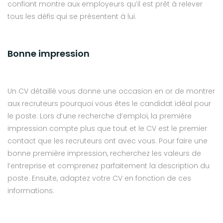
confiant montre aux employeurs qu’il est prêt à relever
tous les défis qui se présentent à lui.
Bonne impression
Un CV détaillé vous donne une occasion en or de montrer
aux recruteurs pourquoi vous êtes le candidat idéal pour
le poste. Lors d’une recherche d’emploi, la première
impression compte plus que tout et le CV est le premier
contact que les recruteurs ont avec vous. Pour faire une
bonne première impression, recherchez les valeurs de
l’entreprise et comprenez parfaitement la description du
poste. Ensuite, adaptez votre CV en fonction de ces
informations.