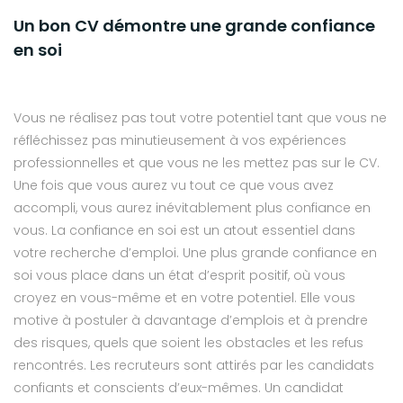
Un bon CV démontre une grande confiance
en soi
Vous ne réalisez pas tout votre potentiel tant que vous ne
réfléchissez pas minutieusement à vos expériences
professionnelles et que vous ne les mettez pas sur le CV.
Une fois que vous aurez vu tout ce que vous avez
accompli, vous aurez inévitablement plus confiance en
vous. La confiance en soi est un atout essentiel dans
votre recherche d’emploi. Une plus grande confiance en
soi vous place dans un état d’esprit positif, où vous
croyez en vous-même et en votre potentiel. Elle vous
motive à postuler à davantage d’emplois et à prendre
des risques, quels que soient les obstacles et les refus
rencontrés. Les recruteurs sont attirés par les candidats
confiants et conscients d’eux-mêmes. Un candidat