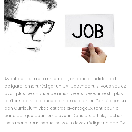
Avant de postuler à un emploi, chaque candidat doit
obligatoirement rédiger un CV. Cependant, si vous voulez
avoir plus de chance de réussir, vous devez investir plus
d’efforts dans la conception de ce dernier. Car rédiger un
bon Curriculum Vitae est très avantageux, tant pour le
candidat que pour l’employeur. Dans cet article, sachez
les raisons pour lesquelles vous devez rédiger un bon CV.