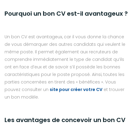
Pourquoi un bon CV est-il avantageux ?
Un bon CV est avantageux, car il vous donne la chance
de vous démarquer des autres candidats qui veulent le
même poste. Il permet également aux recruteurs de
comprendre immédiatement le type de candidat qu’ils
ont en face d’eux et de savoir s’il possède les bonnes
caractéristiques pour le poste proposé. Ainsi, toutes les
parties concernées en tirent des « bénéfices ». Vous
pouvez consulter un
site pour créer votre CV
et trouver
un bon modèle.
Les avantages de concevoir un bon CV