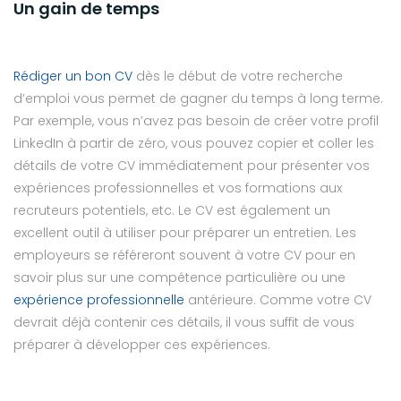
Un gain de temps
Rédiger un bon CV
dès le début de votre recherche
d’emploi vous permet de gagner du temps à long terme.
Par exemple, vous n’avez pas besoin de créer votre profil
LinkedIn à partir de zéro, vous pouvez copier et coller les
détails de votre CV immédiatement pour présenter vos
expériences professionnelles et vos formations aux
recruteurs potentiels, etc. Le CV est également un
excellent outil à utiliser pour préparer un entretien. Les
employeurs se référeront souvent à votre CV pour en
savoir plus sur une compétence particulière ou une
expérience professionnelle
antérieure. Comme votre CV
devrait déjà contenir ces détails, il vous suffit de vous
préparer à développer ces expériences.