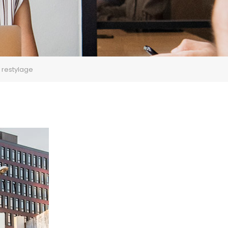
u restylage