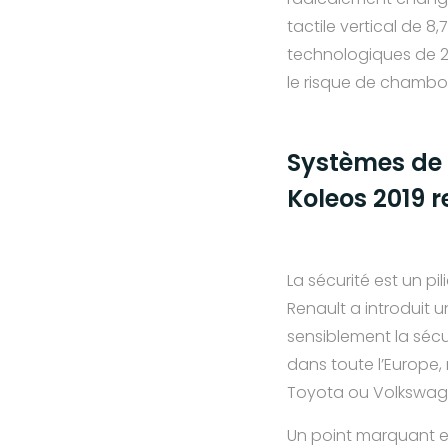
tactile vertical de 
technologiques de 20
le risque de chambo
Systèmes de s
Koleos 2019 r
La sécurité est un pi
Renault a introduit 
sensiblement la sécu
dans toute l’Europe
Toyota ou Volkswag
Un point marquant e