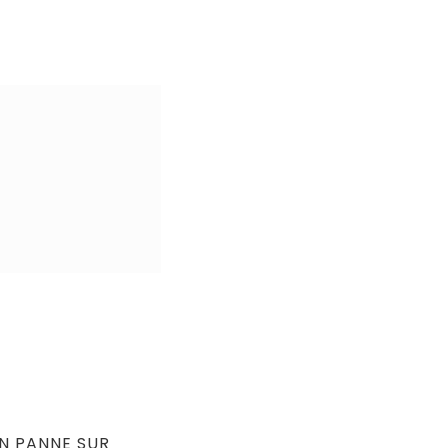
N PANNE SUR