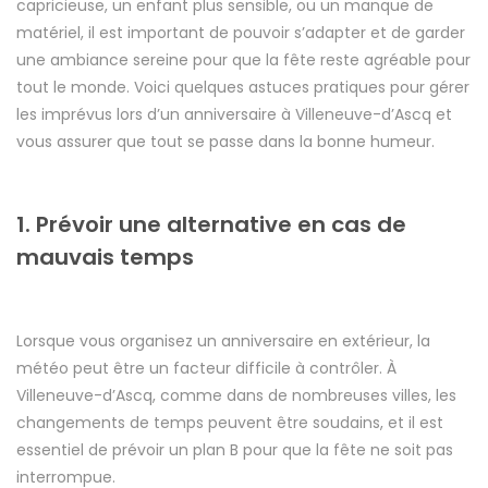
capricieuse, un enfant plus sensible, ou un manque de
matériel, il est important de pouvoir s’adapter et de garder
une ambiance sereine pour que la fête reste agréable pour
tout le monde. Voici quelques astuces pratiques pour gérer
les imprévus lors d’un anniversaire à Villeneuve-d’Ascq et
vous assurer que tout se passe dans la bonne humeur.
1. Prévoir une alternative en cas de
mauvais temps
Lorsque vous organisez un anniversaire en extérieur, la
météo peut être un facteur difficile à contrôler. À
Villeneuve-d’Ascq, comme dans de nombreuses villes, les
changements de temps peuvent être soudains, et il est
essentiel de prévoir un plan B pour que la fête ne soit pas
interrompue.