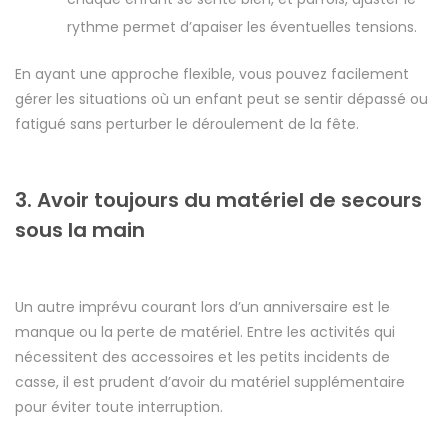
rythme permet d’apaiser les éventuelles tensions.
En ayant une approche flexible, vous pouvez facilement
gérer les situations où un enfant peut se sentir dépassé ou
fatigué sans perturber le déroulement de la fête.
3. Avoir toujours du matériel de secours
sous la main
Un autre imprévu courant lors d’un anniversaire est le
manque ou la perte de matériel. Entre les activités qui
nécessitent des accessoires et les petits incidents de
casse, il est prudent d’avoir du matériel supplémentaire
pour éviter toute interruption.