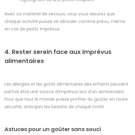
Avec ce matériel de secours, vous vous assurez que
chaque activité puisse se dérouler comme prévu, même
en cas de petits imprévus.
4. Rester serein face aux imprévus
alimentaires
Les allergies et les goûts alimentaires des enfants peuvent
parfois être une source d’imprévus lors d’un anniversaire.
Pour que tout le monde puisse profiter du goûter en toute
sécurité, anticipez les besoins de chaque invité.
Astuces pour un goûter sans souci