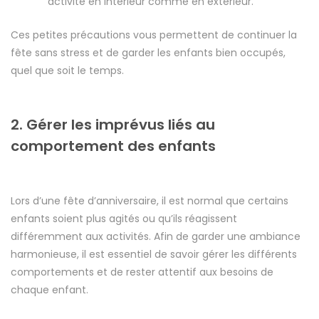
activité en intérieur comme en extérieur.
Ces petites précautions vous permettent de continuer la
fête sans stress et de garder les enfants bien occupés,
quel que soit le temps.
2. Gérer les imprévus liés au
comportement des enfants
Lors d’une fête d’anniversaire, il est normal que certains
enfants soient plus agités ou qu’ils réagissent
différemment aux activités. Afin de garder une ambiance
harmonieuse, il est essentiel de savoir gérer les différents
comportements et de rester attentif aux besoins de
chaque enfant.