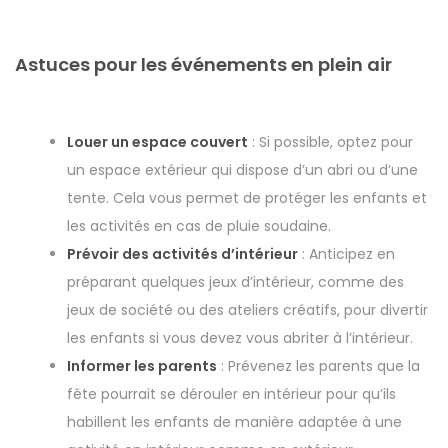
Astuces pour les événements en plein air
Louer un espace couvert
: Si possible, optez pour
un espace extérieur qui dispose d’un abri ou d’une
tente. Cela vous permet de protéger les enfants et
les activités en cas de pluie soudaine.
Prévoir des activités d’intérieur
: Anticipez en
préparant quelques jeux d’intérieur, comme des
jeux de société ou des ateliers créatifs, pour divertir
les enfants si vous devez vous abriter à l’intérieur.
Informer les parents
: Prévenez les parents que la
fête pourrait se dérouler en intérieur pour qu’ils
habillent les enfants de manière adaptée à une