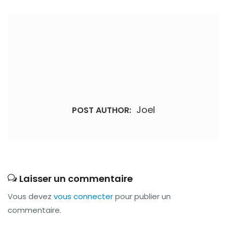
Joel
POST AUTHOR:
Laisser un commentaire
Vous devez
vous connecter
pour publier un
commentaire.