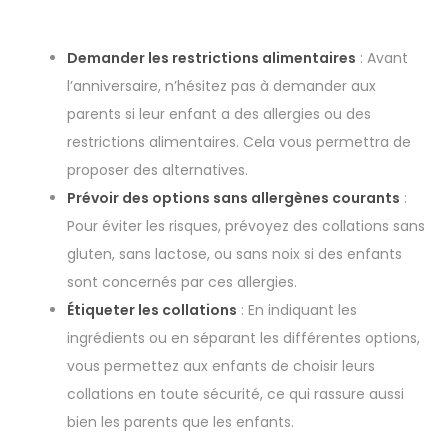
Demander les restrictions alimentaires
: Avant
l’anniversaire, n’hésitez pas à demander aux
parents si leur enfant a des allergies ou des
restrictions alimentaires. Cela vous permettra de
proposer des alternatives.
Prévoir des options sans allergènes courants
:
Pour éviter les risques, prévoyez des collations sans
gluten, sans lactose, ou sans noix si des enfants
sont concernés par ces allergies.
Étiqueter les collations
: En indiquant les
ingrédients ou en séparant les différentes options,
vous permettez aux enfants de choisir leurs
collations en toute sécurité, ce qui rassure aussi
bien les parents que les enfants.