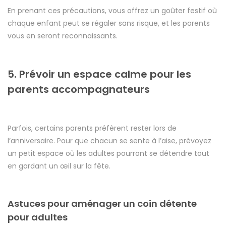
En prenant ces précautions, vous offrez un goûter festif où
chaque enfant peut se régaler sans risque, et les parents
vous en seront reconnaissants.
5. Prévoir un espace calme pour les
parents accompagnateurs
Parfois, certains parents préfèrent rester lors de
l’anniversaire. Pour que chacun se sente à l’aise, prévoyez
un petit espace où les adultes pourront se détendre tout
en gardant un œil sur la fête.
Astuces pour aménager un coin détente
pour adultes