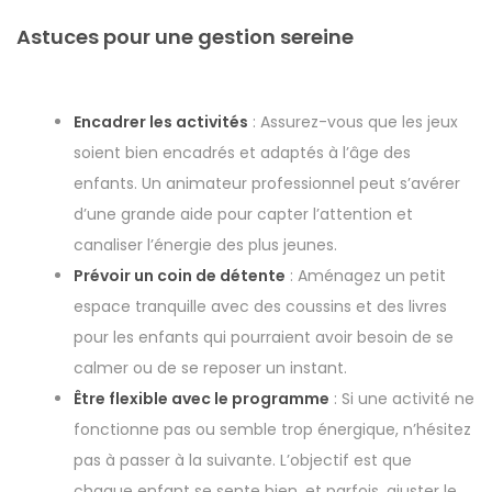
Astuces pour une gestion sereine
Encadrer les activités
: Assurez-vous que les jeux
soient bien encadrés et adaptés à l’âge des
enfants. Un animateur professionnel peut s’avérer
d’une grande aide pour capter l’attention et
canaliser l’énergie des plus jeunes.
Prévoir un coin de détente
: Aménagez un petit
espace tranquille avec des coussins et des livres
pour les enfants qui pourraient avoir besoin de se
calmer ou de se reposer un instant.
Être flexible avec le programme
: Si une activité ne
fonctionne pas ou semble trop énergique, n’hésitez
pas à passer à la suivante. L’objectif est que
chaque enfant se sente bien, et parfois, ajuster le