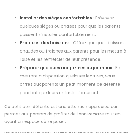
Installer des sièges confortables
: Prévoyez
quelques sièges ou chaises pour que les parents
puissent s’installer confortablement.
Proposer des boissons
: Offrez quelques boissons
chaudes ou fraîches aux parents pour les mettre à
l’aise et les remercier de leur présence.
Préparer quelques magazines ou journaux
: En
mettant à disposition quelques lectures, vous
offrez aux parents un petit moment de détente
pendant que leurs enfants s’amusent.
Ce petit coin détente est une attention appréciée qui
permet aux parents de profiter de l’anniversaire tout en
ayant un espace où se poser.