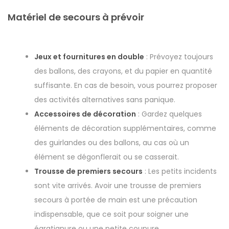
Matériel de secours à prévoir
Jeux et fournitures en double
: Prévoyez toujours
des ballons, des crayons, et du papier en quantité
suffisante. En cas de besoin, vous pourrez proposer
des activités alternatives sans panique.
Accessoires de décoration
: Gardez quelques
éléments de décoration supplémentaires, comme
des guirlandes ou des ballons, au cas où un
élément se dégonflerait ou se casserait.
Trousse de premiers secours
: Les petits incidents
sont vite arrivés. Avoir une trousse de premiers
secours à portée de main est une précaution
indispensable, que ce soit pour soigner une
égratignure ou une petite coupure.