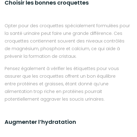
Choisir les bonnes croquettes
Opter pour des croquettes spécialement formulées pour
la santé urinaire peut faire une grande différence. Ces
croquettes contiennent souvent des niveaux contrôlés
de magnésium, phosphore et calcium, ce qui aide à
prévenir la formation de cristaux.
Pensez également à vérifier les étiquettes pour vous
assurer que les croquettes offrent un bon équilibre
entre protéines et graisses, étant donné qu’une
alimentation trop riche en protéines pourrait
potentiellement aggraver les soucis urinaires.
Augmenter l’hydratation