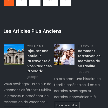
Les Articles Plus Anciens
TOURISME
LIFESTYLE
ajoutez une
comment
couleur
retrouver les
attrayante à
membres de
vos vacances
sa famille
à Madrid
joseph
joseph
En explorant une histoire de
Vous envisagez un séjour de
famille américaine, il existe
vacances différent? Oubliez
certains avantages et
le processus précédent de
certains inconvénients à…
réservation de vacances…
En savoir plus