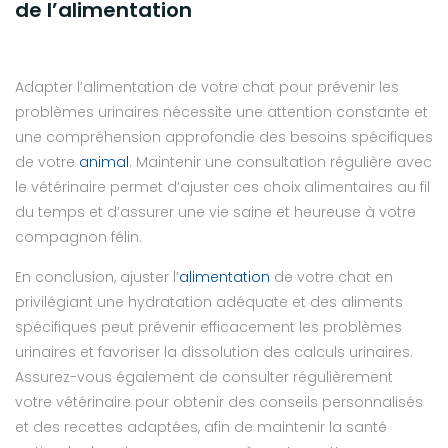
de l’alimentation
Adapter l’alimentation de votre chat pour prévenir les
problèmes urinaires nécessite une attention constante et
une compréhension approfondie des besoins spécifiques
de votre
animal
. Maintenir une consultation régulière avec
le vétérinaire permet d’ajuster ces choix alimentaires au fil
du temps et d’assurer une vie saine et heureuse à votre
compagnon félin.
En conclusion, ajuster l’
alimentation
de votre chat en
privilégiant une hydratation adéquate et des aliments
spécifiques peut prévenir efficacement les problèmes
urinaires et favoriser la dissolution des calculs urinaires.
Assurez-vous également de consulter régulièrement
votre vétérinaire pour obtenir des conseils personnalisés
et des recettes adaptées, afin de maintenir la santé