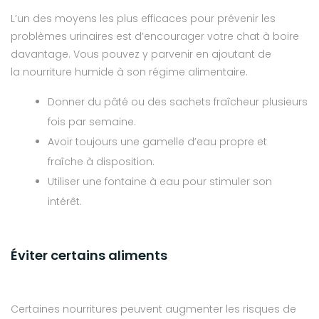
L’un des moyens les plus efficaces pour prévenir les
problèmes urinaires est d’encourager votre chat à boire
davantage. Vous pouvez y parvenir en ajoutant de
la nourriture humide à son régime alimentaire.
Donner du pâté ou des sachets fraîcheur plusieurs
fois par semaine.
Avoir toujours une gamelle d’eau propre et
fraîche à disposition.
Utiliser une fontaine à eau pour stimuler son
intérêt.
Éviter certains aliments
Certaines nourritures peuvent augmenter les risques de