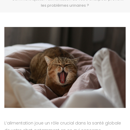
les problèmes urinaires ?
L’alimentation joue un rôle crucial dans la santé globale