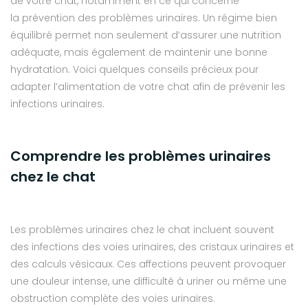
de votre chat, notamment en ce qui concerne
la prévention des problèmes urinaires. Un régime bien
équilibré permet non seulement d’assurer une nutrition
adéquate, mais également de maintenir une bonne
hydratation.
Voici quelques conseils précieux pour
adapter l’alimentation de votre chat afin de prévenir les
infections urinaires.
Comprendre les problèmes urinaires
chez le chat
Les problèmes urinaires chez le chat incluent souvent
des infections des voies urinaires, des cristaux urinaires et
des calculs vésicaux. Ces affections peuvent provoquer
une douleur intense, une difficulté à uriner ou même une
obstruction complète des voies urinaires.