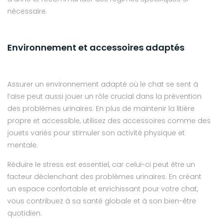
nécessaire.
Environnement et accessoires adaptés
Assurer un environnement adapté où le chat se sent à
l’aise peut aussi jouer un rôle crucial dans la prévention
des problèmes urinaires. En plus de maintenir la litière
propre et accessible, utilisez des accessoires comme des
jouets variés pour stimuler son activité physique et
mentale.
Réduire le stress est essentiel, car celui-ci peut être un
facteur déclenchant des problèmes urinaires. En créant
un espace confortable et enrichissant pour votre chat,
vous contribuez à sa santé globale et à son bien-être
quotidien.