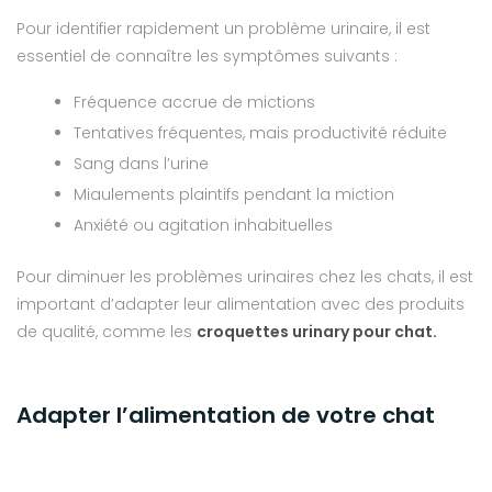
Pour identifier rapidement un problème urinaire, il est
essentiel de connaître les symptômes suivants :
Fréquence accrue de mictions
Tentatives fréquentes, mais productivité réduite
Sang dans l’urine
Miaulements plaintifs pendant la miction
Anxiété ou agitation inhabituelles
Pour diminuer les problèmes urinaires chez les chats, il est
important d’adapter leur alimentation avec des produits
de qualité, comme les
croquettes urinary pour chat
.
Adapter l’alimentation de votre chat