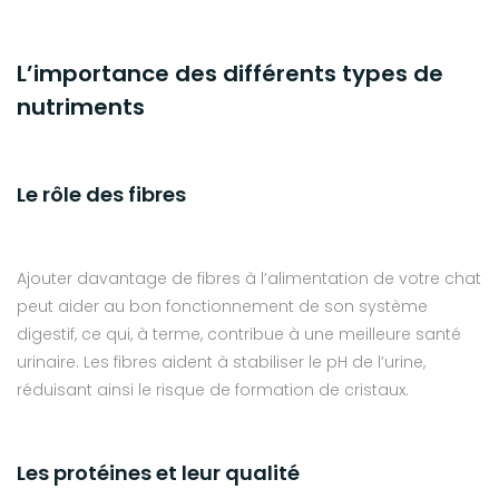
L’importance des différents types de
nutriments
Le rôle des fibres
Ajouter davantage de fibres à l’alimentation de votre chat
peut aider au bon fonctionnement de son système
digestif, ce qui, à terme, contribue à une meilleure santé
urinaire. Les fibres aident à stabiliser le pH de l’urine,
réduisant ainsi le risque de formation de cristaux.
Les protéines et leur qualité