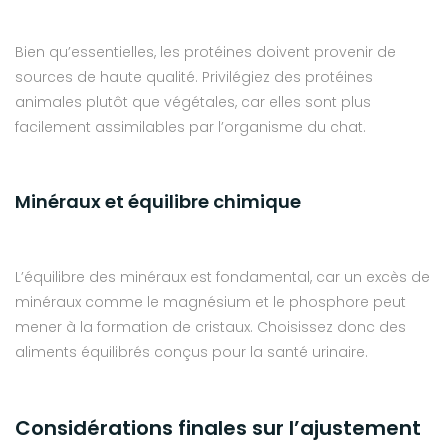
Bien qu’essentielles, les protéines doivent provenir de
sources de haute qualité. Privilégiez des protéines
animales plutôt que végétales, car elles sont plus
facilement assimilables par l’organisme du chat.
Minéraux et équilibre chimique
L’équilibre des minéraux est fondamental, car un excès de
minéraux comme le magnésium et le phosphore peut
mener à la formation de cristaux. Choisissez donc des
aliments équilibrés conçus pour la santé urinaire.
Considérations finales sur l’ajustement