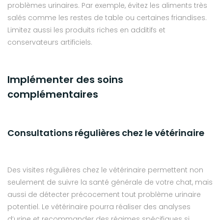
problèmes urinaires. Par exemple, évitez les aliments très
salés comme les restes de table ou certaines friandises.
Limitez aussi les produits riches en additifs et
conservateurs artificiels.
Implémenter des soins
complémentaires
Consultations régulières chez le vétérinaire
Des visites régulières chez le vétérinaire permettent non
seulement de suivre la santé générale de votre chat, mais
aussi de détecter précocement tout problème urinaire
potentiel. Le vétérinaire pourra réaliser des analyses
d’urine et recommander des régimes spécifiques si