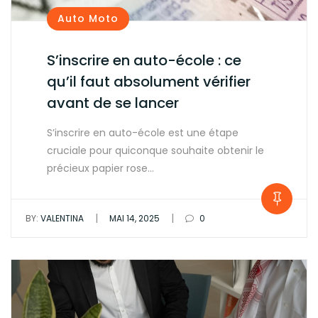
Auto Moto
S’inscrire en auto-école : ce
qu’il faut absolument vérifier
avant de se lancer
S’inscrire en auto-école est une étape
cruciale pour quiconque souhaite obtenir le
précieux papier rose…
|
|
BY:
VALENTINA
MAI 14, 2025
0