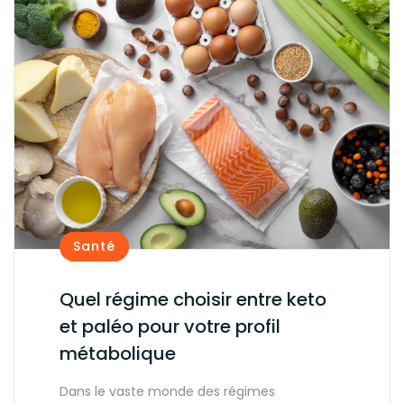
Santé
Quel régime choisir entre keto
et paléo pour votre profil
métabolique
Dans le vaste monde des régimes