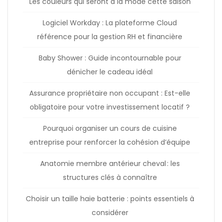
Les couleurs qui seront à la mode cette saison
Logiciel Workday : La plateforme Cloud
référence pour la gestion RH et financière
Baby Shower : Guide incontournable pour
dénicher le cadeau idéal
Assurance propriétaire non occupant : Est-elle
obligatoire pour votre investissement locatif ?
Pourquoi organiser un cours de cuisine
entreprise pour renforcer la cohésion d’équipe
Anatomie membre antérieur cheval : les
structures clés à connaître
Choisir un taille haie batterie : points essentiels à
considérer