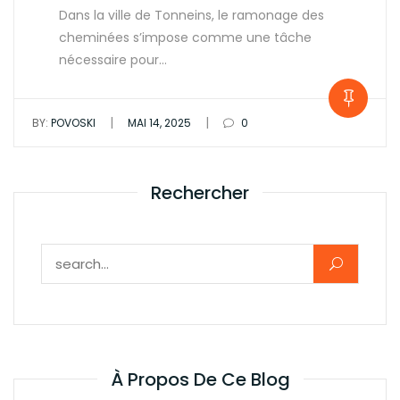
Dans la ville de Tonneins, le ramonage des
cheminées s’impose comme une tâche
nécessaire pour…
|
|
BY:
POVOSKI
MAI 14, 2025
0
Rechercher
Rechercher :
À Propos De Ce Blog