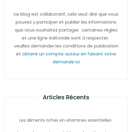
ce blog est collaboratif, cela veut dire que vous
pouvez y participer et publier les informations
que vous souhaitez partager. certaines règles
et une ligne éditoriale sont à respecter.
veuillez demander les conditions de publication
et
obtenir un compte auteur en faisant votre
demande ici
Articles Récents
Les aliments riches en vitamines essentielles