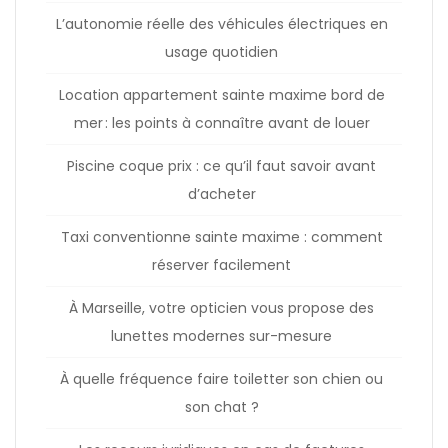
L’autonomie réelle des véhicules électriques en
usage quotidien
Location appartement sainte maxime bord de
mer : les points à connaître avant de louer
Piscine coque prix : ce qu’il faut savoir avant
d’acheter
Taxi conventionne sainte maxime : comment
réserver facilement
À Marseille, votre opticien vous propose des
lunettes modernes sur-mesure
À quelle fréquence faire toiletter son chien ou
son chat ?