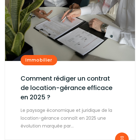
Immobilier
Comment rédiger un contrat
de location-gérance efficace
en 2025 ?
Le paysage économique et juridique de la
location-gérance connaît en 2025 une
évolution marquée par…