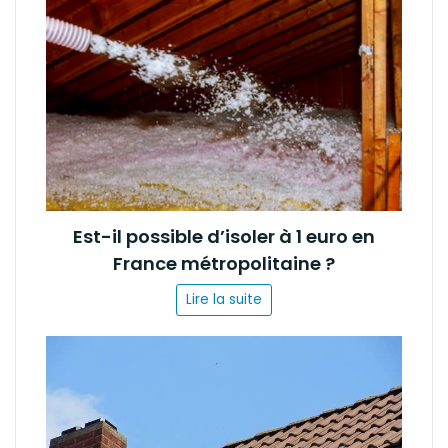
Est-il possible d’isoler à 1 euro en
France métropolitaine ?
Lire la suite