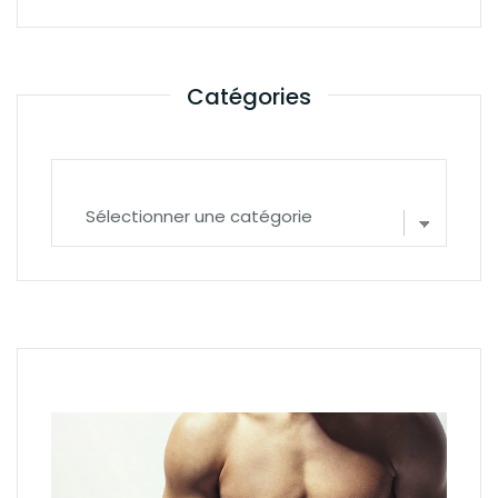
Catégories
Catégories