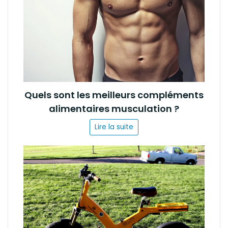
Quels sont les meilleurs compléments
alimentaires musculation ?
Lire la suite