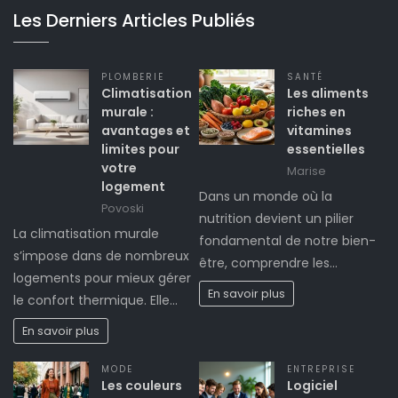
Les Derniers Articles Publiés
PLOMBERIE
SANTÉ
Climatisation
Les aliments
murale :
riches en
avantages et
vitamines
limites pour
essentielles
votre
Marise
logement
Dans un monde où la
Povoski
nutrition devient un pilier
La climatisation murale
fondamental de notre bien-
s’impose dans de nombreux
être, comprendre les…
logements pour mieux gérer
En savoir plus
le confort thermique. Elle…
En savoir plus
MODE
ENTREPRISE
Les couleurs
Logiciel