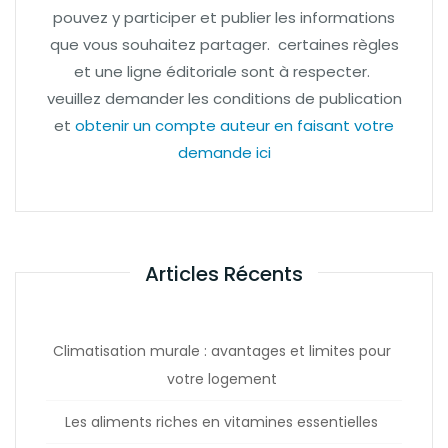
pouvez y participer et publier les informations
que vous souhaitez partager. certaines règles
et une ligne éditoriale sont à respecter.
veuillez demander les conditions de publication
et
obtenir un compte auteur en faisant votre
demande ici
Articles Récents
Climatisation murale : avantages et limites pour
votre logement
Les aliments riches en vitamines essentielles