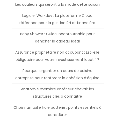
Les couleurs qui seront à la mode cette saison
Logiciel Workday : La plateforme Cloud
référence pour la gestion RH et financière
Baby Shower : Guide incontournable pour
dénicher le cadeau idéal
Assurance propriétaire non occupant : Est-elle
obligatoire pour votre investissement locatif ?
Pourquoi organiser un cours de cuisine
entreprise pour renforcer la cohésion d’équipe
Anatomie membre antérieur cheval : les
structures clés à connaître
Choisir un taille haie batterie : points essentiels à
considérer