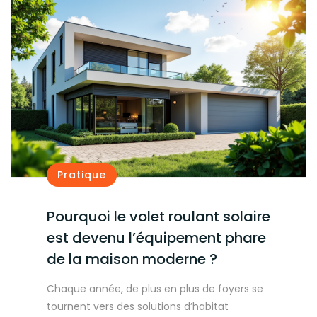
Pratique
Pourquoi le volet roulant solaire
est devenu l’équipement phare
de la maison moderne ?
Chaque année, de plus en plus de foyers se
tournent vers des solutions d’habitat