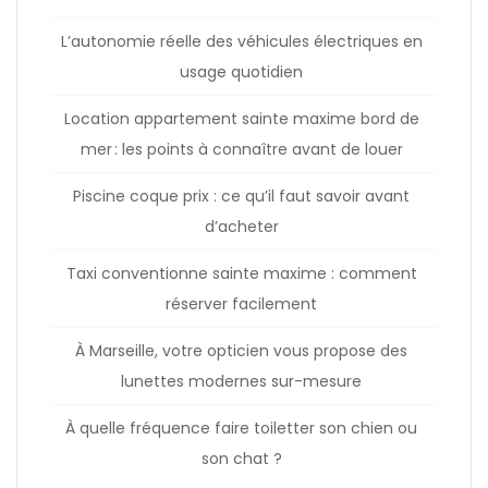
L’autonomie réelle des véhicules électriques en
usage quotidien
Location appartement sainte maxime bord de
mer : les points à connaître avant de louer
Piscine coque prix : ce qu’il faut savoir avant
d’acheter
Taxi conventionne sainte maxime : comment
réserver facilement
À Marseille, votre opticien vous propose des
lunettes modernes sur-mesure
À quelle fréquence faire toiletter son chien ou
son chat ?