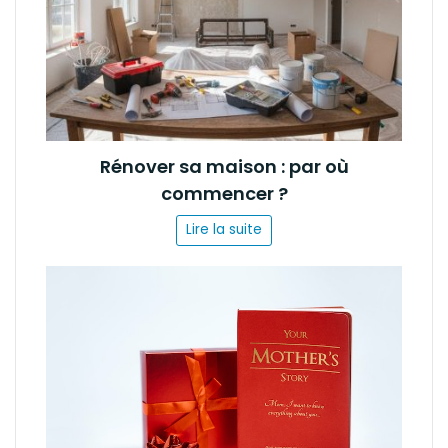
Rénover sa maison : par où
commencer ?
Lire la suite