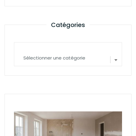
Catégories
Catégories