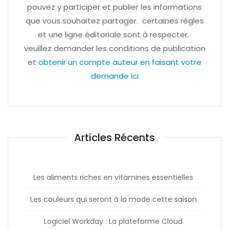
pouvez y participer et publier les informations
que vous souhaitez partager. certaines règles
et une ligne éditoriale sont à respecter.
veuillez demander les conditions de publication
et
obtenir un compte auteur en faisant votre
demande ici
Articles Récents
Les aliments riches en vitamines essentielles
Les couleurs qui seront à la mode cette saison
Logiciel Workday : La plateforme Cloud