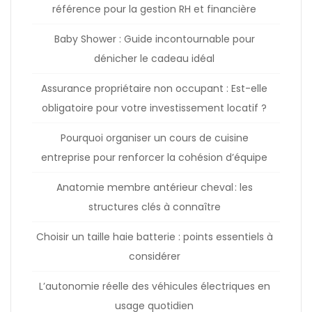
référence pour la gestion RH et financière
Baby Shower : Guide incontournable pour
dénicher le cadeau idéal
Assurance propriétaire non occupant : Est-elle
obligatoire pour votre investissement locatif ?
Pourquoi organiser un cours de cuisine
entreprise pour renforcer la cohésion d’équipe
Anatomie membre antérieur cheval : les
structures clés à connaître
Choisir un taille haie batterie : points essentiels à
considérer
L’autonomie réelle des véhicules électriques en
usage quotidien