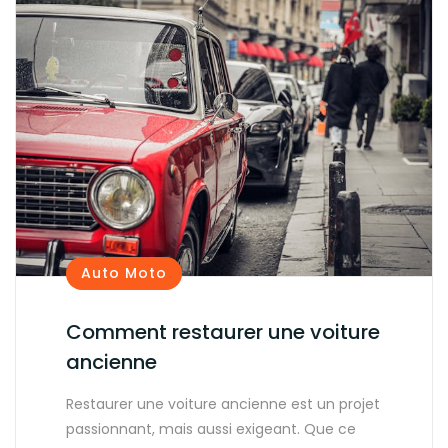
Auto Moto
Comment restaurer une voiture
ancienne
Restaurer une voiture ancienne est un projet
passionnant, mais aussi exigeant. Que ce