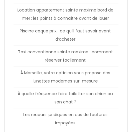
Location appartement sainte maxime bord de
mer : les points à connaître avant de louer
Piscine coque prix : ce qu’il faut savoir avant
d’acheter
Taxi conventionne sainte maxime : comment
réserver facilement
À Marseille, votre opticien vous propose des
lunettes modernes sur-mesure
À quelle fréquence faire toiletter son chien ou
son chat ?
Les recours juridiques en cas de factures
impayées