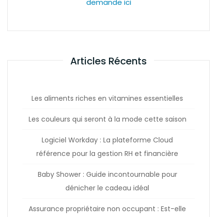
demande ici
Articles Récents
Les aliments riches en vitamines essentielles
Les couleurs qui seront à la mode cette saison
Logiciel Workday : La plateforme Cloud
référence pour la gestion RH et financière
Baby Shower : Guide incontournable pour
dénicher le cadeau idéal
Assurance propriétaire non occupant : Est-elle