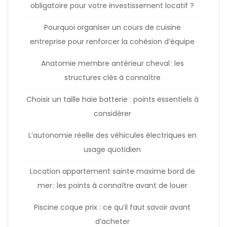
obligatoire pour votre investissement locatif ?
Pourquoi organiser un cours de cuisine
entreprise pour renforcer la cohésion d’équipe
Anatomie membre antérieur cheval : les
structures clés à connaître
Choisir un taille haie batterie : points essentiels à
considérer
L’autonomie réelle des véhicules électriques en
usage quotidien
Location appartement sainte maxime bord de
mer : les points à connaître avant de louer
Piscine coque prix : ce qu’il faut savoir avant
d’acheter