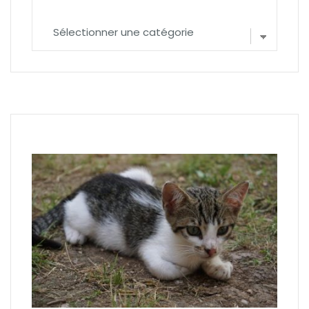
Catégories