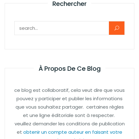
Rechercher
Rechercher :
À Propos De Ce Blog
ce blog est collaboratif, cela veut dire que vous
pouvez y participer et publier les informations
que vous souhaitez partager. certaines règles
et une ligne éditoriale sont à respecter.
veuillez demander les conditions de publication
et
obtenir un compte auteur en faisant votre