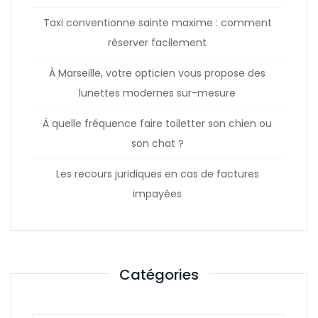
Taxi conventionne sainte maxime : comment
réserver facilement
À Marseille, votre opticien vous propose des
lunettes modernes sur-mesure
À quelle fréquence faire toiletter son chien ou
son chat ?
Les recours juridiques en cas de factures
impayées
Catégories