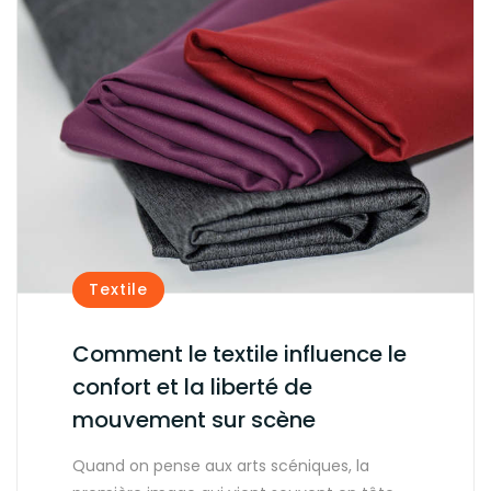
Textile
Comment le textile influence le
confort et la liberté de
mouvement sur scène
Quand on pense aux arts scéniques, la