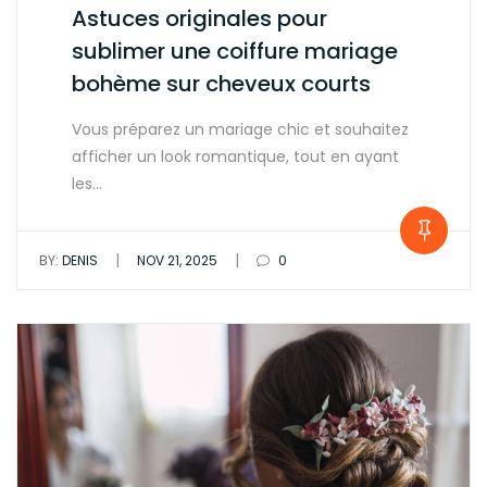
Astuces originales pour
sublimer une coiffure mariage
bohème sur cheveux courts
Vous préparez un mariage chic et souhaitez
afficher un look romantique, tout en ayant
les…
|
|
BY:
DENIS
NOV 21, 2025
0