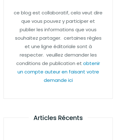
ce blog est collaboratif, cela veut dire
que vous pouvez y participer et
publier les informations que vous
souhaitez partager. certaines règles
et une ligne éditoriale sont à
respecter. veuillez demander les
conditions de publication et
obtenir
un compte auteur en faisant votre
demande ici
Articles Récents