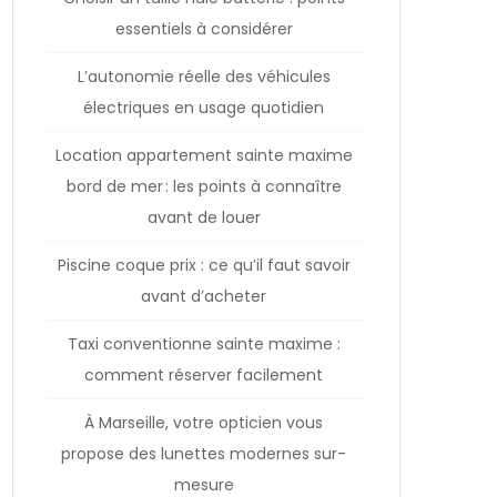
essentiels à considérer
L’autonomie réelle des véhicules
électriques en usage quotidien
Location appartement sainte maxime
bord de mer : les points à connaître
avant de louer
Piscine coque prix : ce qu’il faut savoir
avant d’acheter
Taxi conventionne sainte maxime :
comment réserver facilement
À Marseille, votre opticien vous
propose des lunettes modernes sur-
mesure