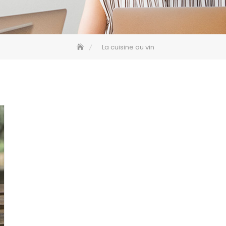
La cuisine au vin