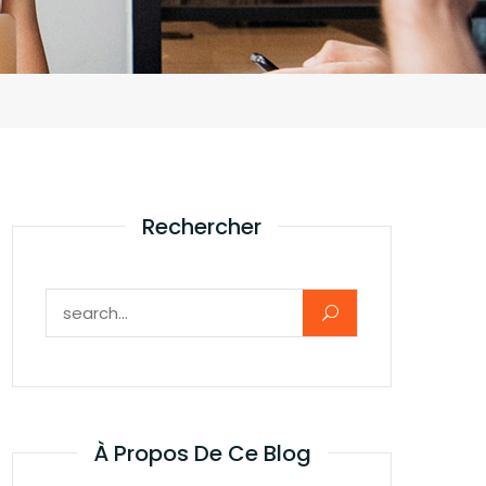
Rechercher
Rechercher :
À Propos De Ce Blog