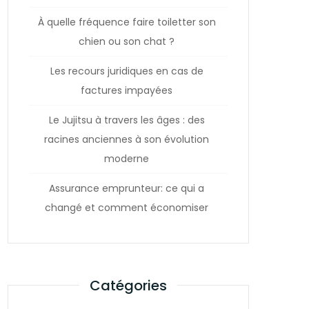
À quelle fréquence faire toiletter son
chien ou son chat ?
Les recours juridiques en cas de
factures impayées
Le Jujitsu à travers les âges : des
racines anciennes à son évolution
moderne
Assurance emprunteur: ce qui a
changé et comment économiser
Catégories