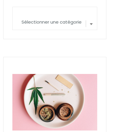
Catégories