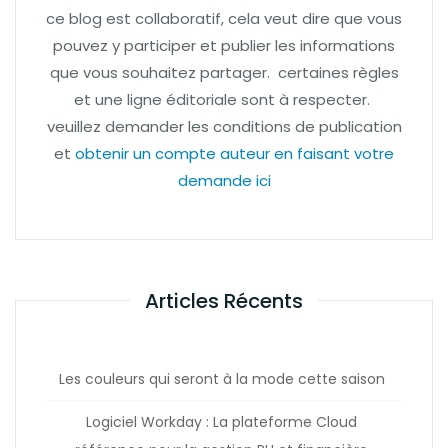
ce blog est collaboratif, cela veut dire que vous
pouvez y participer et publier les informations
que vous souhaitez partager. certaines règles
et une ligne éditoriale sont à respecter.
veuillez demander les conditions de publication
et
obtenir un compte auteur en faisant votre
demande ici
Articles Récents
Les couleurs qui seront à la mode cette saison
Logiciel Workday : La plateforme Cloud