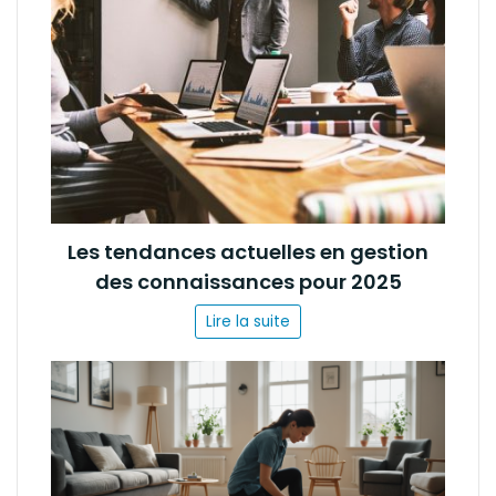
Les tendances actuelles en gestion
des connaissances pour 2025
Lire la suite