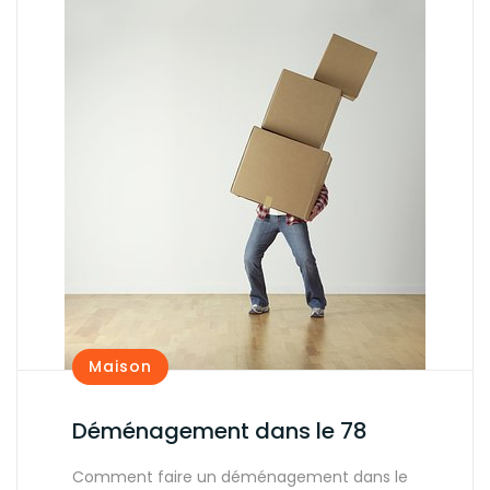
Maison
Déménagement dans le 78
Comment faire un déménagement dans le