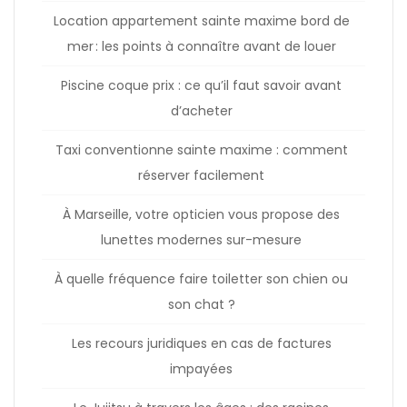
Location appartement sainte maxime bord de
mer : les points à connaître avant de louer
Piscine coque prix : ce qu’il faut savoir avant
d’acheter
Taxi conventionne sainte maxime : comment
réserver facilement
À Marseille, votre opticien vous propose des
lunettes modernes sur-mesure
À quelle fréquence faire toiletter son chien ou
son chat ?
Les recours juridiques en cas de factures
impayées