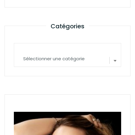
Catégories
Catégories