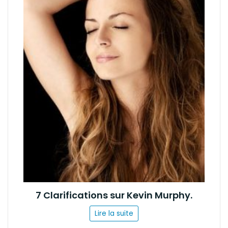
7 Clarifications sur Kevin Murphy.
Lire la suite