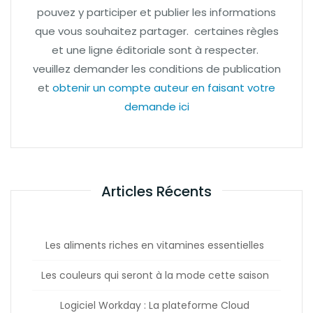
pouvez y participer et publier les informations
que vous souhaitez partager. certaines règles
et une ligne éditoriale sont à respecter.
veuillez demander les conditions de publication
et
obtenir un compte auteur en faisant votre
demande ici
Articles Récents
Les aliments riches en vitamines essentielles
Les couleurs qui seront à la mode cette saison
Logiciel Workday : La plateforme Cloud