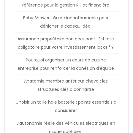
référence pour la gestion RH et financière
Baby Shower : Guide incontournable pour
dénicher le cadeau idéal
Assurance propriétaire non occupant : Est-elle
obligatoire pour votre investissement locatif ?
Pourquoi organiser un cours de cuisine
entreprise pour renforcer la cohésion d’équipe
Anatomie membre antérieur cheval : les
structures clés à connaître
Choisir un taille haie batterie : points essentiels à
considérer
L’autonomie réelle des véhicules électriques en
usage quotidien