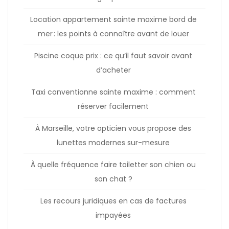
Location appartement sainte maxime bord de
mer : les points à connaître avant de louer
Piscine coque prix : ce qu’il faut savoir avant
d’acheter
Taxi conventionne sainte maxime : comment
réserver facilement
À Marseille, votre opticien vous propose des
lunettes modernes sur-mesure
À quelle fréquence faire toiletter son chien ou
son chat ?
Les recours juridiques en cas de factures
impayées