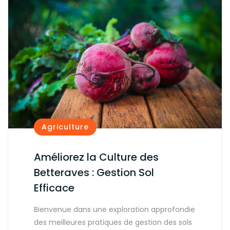
Agriculture
Améliorez la Culture des
Betteraves : Gestion Sol
Efficace
Bienvenue dans une exploration approfondie
des meilleures pratiques de gestion des sols