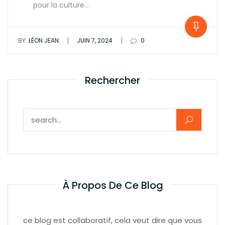
pour la culture…
|
|
BY:
LÉON JEAN
JUIN 7, 2024
0
Rechercher
Rechercher :
À Propos De Ce Blog
ce blog est collaboratif, cela veut dire que vous