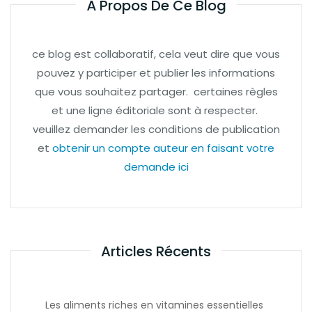
À Propos De Ce Blog
ce blog est collaboratif, cela veut dire que vous
pouvez y participer et publier les informations
que vous souhaitez partager. certaines règles
et une ligne éditoriale sont à respecter.
veuillez demander les conditions de publication
et
obtenir un compte auteur en faisant votre
demande ici
Articles Récents
Les aliments riches en vitamines essentielles