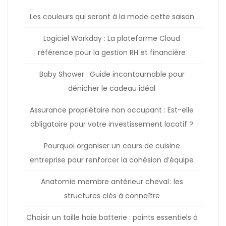
Les couleurs qui seront à la mode cette saison
Logiciel Workday : La plateforme Cloud
référence pour la gestion RH et financière
Baby Shower : Guide incontournable pour
dénicher le cadeau idéal
Assurance propriétaire non occupant : Est-elle
obligatoire pour votre investissement locatif ?
Pourquoi organiser un cours de cuisine
entreprise pour renforcer la cohésion d’équipe
Anatomie membre antérieur cheval : les
structures clés à connaître
Choisir un taille haie batterie : points essentiels à