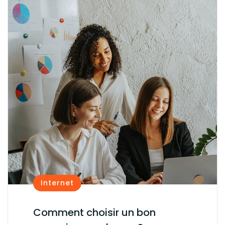
Internet
Comment choisir un bon