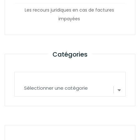
Les recours juridiques en cas de factures
impayées
Catégories
Catégories