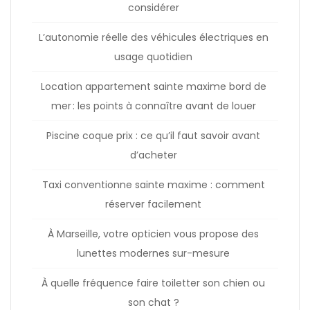
considérer
L’autonomie réelle des véhicules électriques en
usage quotidien
Location appartement sainte maxime bord de
mer : les points à connaître avant de louer
Piscine coque prix : ce qu’il faut savoir avant
d’acheter
Taxi conventionne sainte maxime : comment
réserver facilement
À Marseille, votre opticien vous propose des
lunettes modernes sur-mesure
À quelle fréquence faire toiletter son chien ou
son chat ?