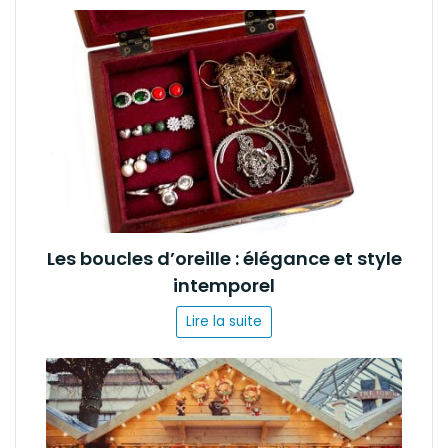
Les boucles d’oreille : élégance et style
intemporel
Lire la suite