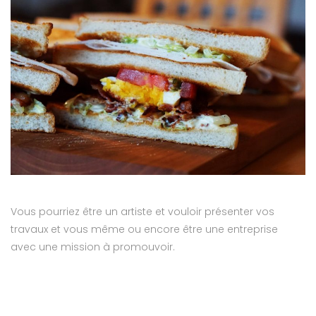
Vous pourriez être un artiste et vouloir présenter vos
travaux et vous même ou encore être une entreprise
avec une mission à promouvoir.